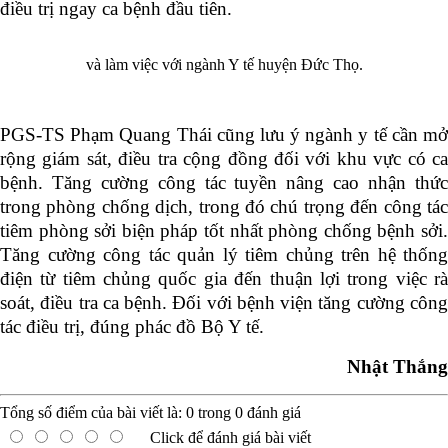
điều trị ngay ca bệnh đầu tiên.
và làm việc với ngành Y tế huyện Đức Thọ.
PGS-TS Phạm Quang Thái cũng lưu ý ngành y tế cần mở
rộng giám sát, điều tra cộng đồng đối với khu vực có ca
bệnh. Tăng cường công tác tuyền nâng cao nhận thức
trong phòng chống dịch, trong đó chú trọng đến công tác
tiêm phòng sởi biện pháp tốt nhất phòng chống bệnh sởi.
Tăng cường công tác quản lý tiêm chủng trên hệ thống
điện từ tiêm chủng quốc gia đến thuận lợi trong việc rà
soát, điều tra ca bệnh.
Đối với bệnh viện tăng cường côn
tác điều trị, đúng phác đồ Bộ Y tế.
Nhật Thắng
Tổng số điểm của bài viết là:
0
trong
0
đánh giá
Click để đánh giá bài viết