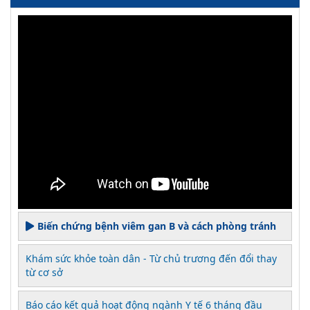
Biến chứng bệnh viêm gan B và cách phòng tránh
Khám sức khỏe toàn dân - Từ chủ trương đến đổi thay
từ cơ sở
Báo cáo kết quả hoạt động ngành Y tế 6 tháng đầu