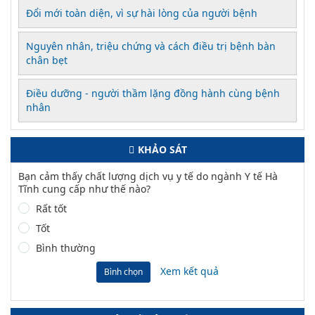
Đổi mới toàn diện, vì sự hài lòng của người bệnh
Nguyên nhân, triệu chứng và cách điều trị bệnh bàn
chân bẹt
Điều dưỡng - người thầm lặng đồng hành cùng bệnh
nhân
KHẢO SÁT
Bạn cảm thấy chất lượng dịch vụ y tế do ngành Y tế Hà
Tĩnh cung cấp như thế nào?
Rất tốt
Tốt
Bình thường
Xem kết quả
Bình chọn