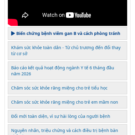
Biến chứng bệnh viêm gan B và cách phòng tránh
Khám sức khỏe toàn dân - Từ chủ trương đến đổi thay
từ cơ sở
Báo cáo kết quả hoạt động ngành Y tế 6 tháng đầu
năm 2026
Chăm sóc sức khỏe răng miệng cho trẻ tiểu học
Chăm sóc sức khỏe răng miệng cho trẻ em mầm non
Đổi mới toàn diện, vì sự hài lòng của người bệnh
Nguyên nhân, triệu chứng và cách điều trị bệnh bàn