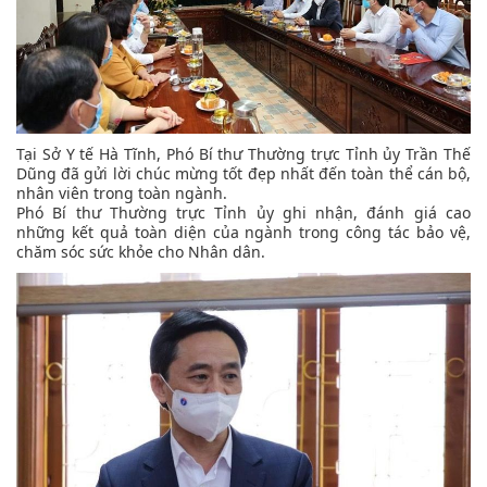
Tại Sở Y tế Hà Tĩnh, Phó Bí thư Thường trực Tỉnh ủy Trần Thế
Dũng đã gửi lời chúc mừng tốt đẹp nhất đến toàn thể cán bộ,
nhân viên trong toàn ngành.
Phó Bí thư Thường trực Tỉnh ủy ghi nhận, đánh giá cao
những kết quả toàn diện của ngành trong công tác bảo vệ,
chăm sóc sức khỏe cho Nhân dân.