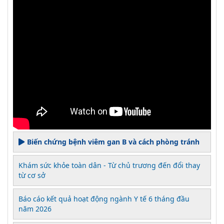
Biến chứng bệnh viêm gan B và cách phòng tránh
Khám sức khỏe toàn dân - Từ chủ trương đến đổi thay
từ cơ sở
Báo cáo kết quả hoạt động ngành Y tế 6 tháng đầu
năm 2026