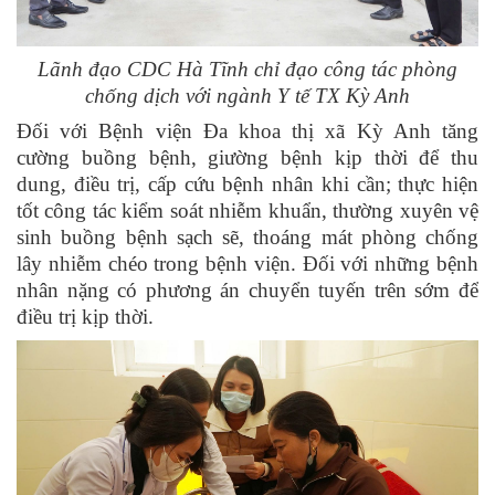
Lãnh đạo CDC Hà Tĩnh chỉ đạo công tác phòng
chống dịch với ngành Y tế TX Kỳ Anh
Đối với Bệnh viện Đa khoa thị xã Kỳ Anh tăng
cường buồng bệnh, giường bệnh kịp thời để thu
dung, điều trị, cấp cứu bệnh nhân khi cần; thực hiện
tốt công tác kiểm soát nhiễm khuẩn, thường xuyên vệ
sinh buồng bệnh sạch sẽ, thoáng mát phòng chống
lây nhiễm chéo trong bệnh viện. Đối với những bệnh
nhân nặng có phương án chuyển tuyến trên sớm để
điều trị kịp thời.