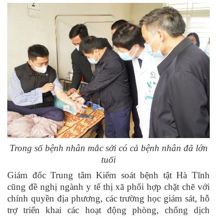
Trong số bệnh nhân mắc sởi có cả bệnh nhân đã lớn
tuổi
Giám đốc Trung tâm Kiểm soát bệnh tật Hà Tĩnh
cũng đề nghị ngành y tế thị xã phối hợp chặt chẽ với
chính quyền địa phương, các trường học giám sát, hỗ
trợ triển khai các hoạt động phòng, chống dịch