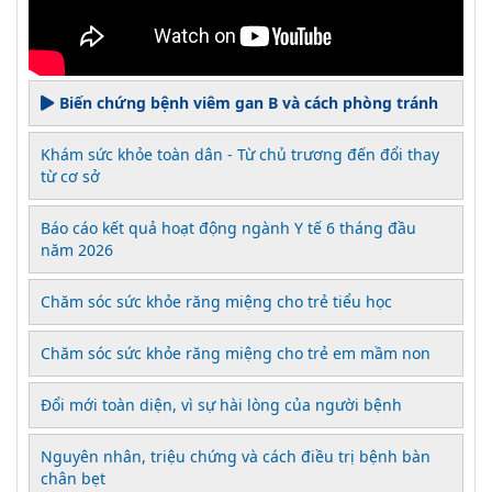
Biến chứng bệnh viêm gan B và cách phòng tránh
Khám sức khỏe toàn dân - Từ chủ trương đến đổi thay
từ cơ sở
Báo cáo kết quả hoạt động ngành Y tế 6 tháng đầu
năm 2026
Chăm sóc sức khỏe răng miệng cho trẻ tiểu học
Chăm sóc sức khỏe răng miệng cho trẻ em mầm non
Đổi mới toàn diện, vì sự hài lòng của người bệnh
Nguyên nhân, triệu chứng và cách điều trị bệnh bàn
chân bẹt