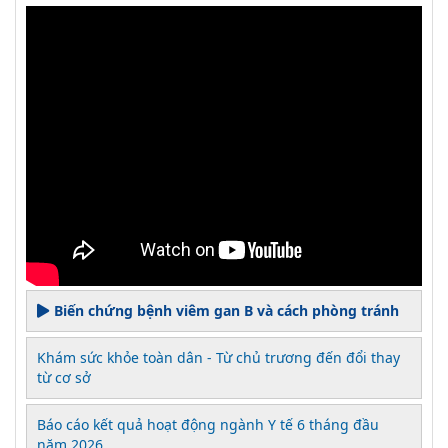
Biến chứng bệnh viêm gan B và cách phòng tránh
Khám sức khỏe toàn dân - Từ chủ trương đến đổi thay
từ cơ sở
Báo cáo kết quả hoạt động ngành Y tế 6 tháng đầu
năm 2026