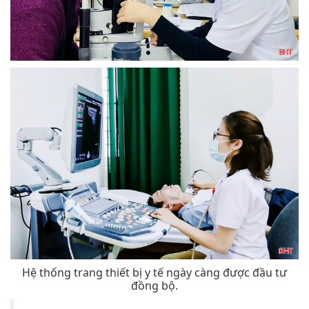
Hệ thống trang thiết bị y tế ngày càng được đầu tư
đồng bộ.