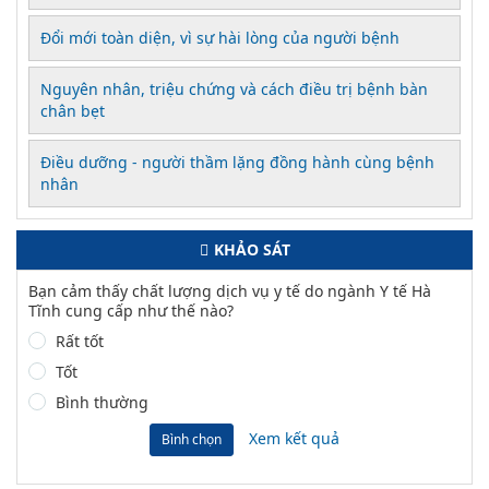
Đổi mới toàn diện, vì sự hài lòng của người bệnh
Nguyên nhân, triệu chứng và cách điều trị bệnh bàn
chân bẹt
Điều dưỡng - người thầm lặng đồng hành cùng bệnh
nhân
KHẢO SÁT
Bạn cảm thấy chất lượng dịch vụ y tế do ngành Y tế Hà
Tĩnh cung cấp như thế nào?
Rất tốt
Tốt
Bình thường
Xem kết quả
Bình chọn