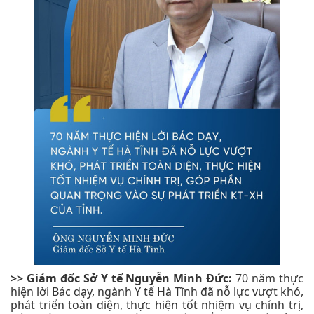
>> Giám đốc Sở Y tế Nguyễn Minh Đức:
70 năm thực
hiện lời Bác dạy, ngành Y tế Hà Tĩnh đã nỗ lực vượt khó,
phát triển toàn diện, thực hiện tốt nhiệm vụ chính trị,