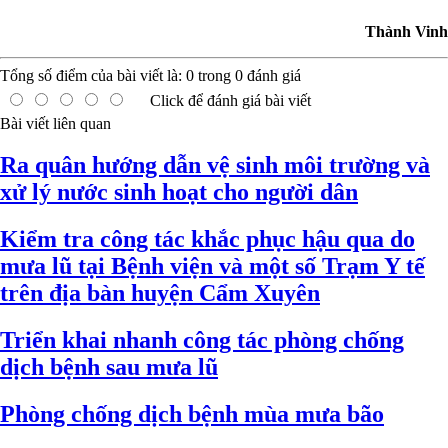
Thành Vinh
Tổng số điểm của bài viết là:
0
trong
0
đánh giá
Click để đánh giá bài viết
Bài viết liên quan
Ra quân hướng dẫn vệ sinh môi trường và
xử lý nước sinh hoạt cho người dân
Kiểm tra công tác khắc phục hậu qua do
mưa lũ tại Bệnh viện và một số Trạm Y tế
trên địa bàn huyện Cẩm Xuyên
Triển khai nhanh công tác phòng chống
dịch bệnh sau mưa lũ
Phòng chống dịch bệnh mùa mưa bão