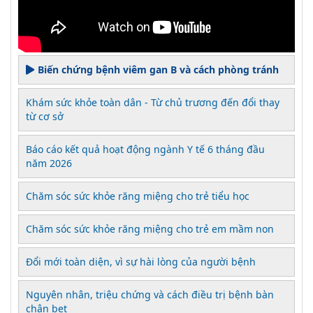
Biến chứng bệnh viêm gan B và cách phòng tránh
Khám sức khỏe toàn dân - Từ chủ trương đến đổi thay
từ cơ sở
Báo cáo kết quả hoạt động ngành Y tế 6 tháng đầu
năm 2026
Chăm sóc sức khỏe răng miệng cho trẻ tiểu học
Chăm sóc sức khỏe răng miệng cho trẻ em mầm non
Đổi mới toàn diện, vì sự hài lòng của người bệnh
Nguyên nhân, triệu chứng và cách điều trị bệnh bàn
chân bẹt