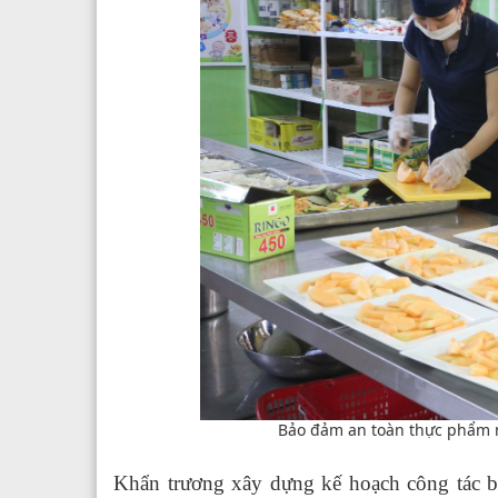
Bảo đảm an toàn thực phẩm m
Khẩn trương xây dựng kế hoạch công tác b