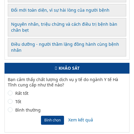
Đổi mới toàn diện, vì sự hài lòng của người bệnh
Nguyên nhân, triệu chứng và cách điều trị bệnh bàn
chân bẹt
Điều dưỡng - người thầm lặng đồng hành cùng bệnh
nhân
KHẢO SÁT
Bạn cảm thấy chất lượng dịch vụ y tế do ngành Y tế Hà
Tĩnh cung cấp như thế nào?
Rất tốt
Tốt
Bình thường
Xem kết quả
Bình chọn