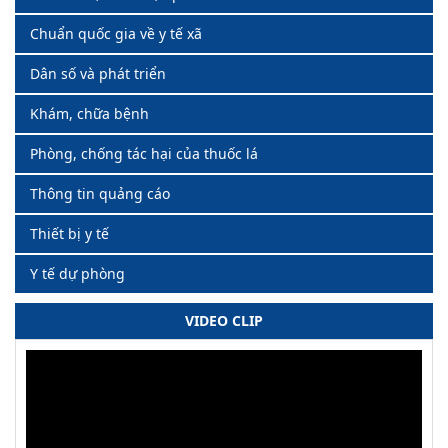
Chuẩn quốc gia về y tế xã
Dân số và phát triển
Khám, chữa bệnh
Phòng, chống tác hại của thuốc lá
Thông tin quảng cáo
Thiết bị y tế
Y tế dự phòng
VIDEO CLIP