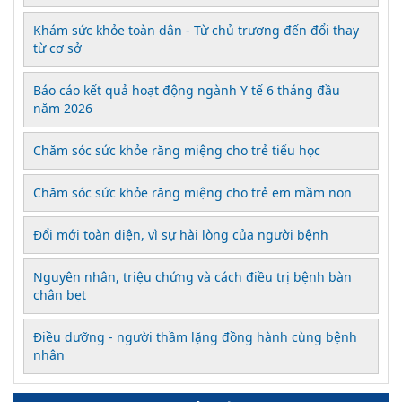
Khám sức khỏe toàn dân - Từ chủ trương đến đổi thay
từ cơ sở
Báo cáo kết quả hoạt động ngành Y tế 6 tháng đầu
năm 2026
Chăm sóc sức khỏe răng miệng cho trẻ tiểu học
Chăm sóc sức khỏe răng miệng cho trẻ em mầm non
Đổi mới toàn diện, vì sự hài lòng của người bệnh
Nguyên nhân, triệu chứng và cách điều trị bệnh bàn
chân bẹt
Điều dưỡng - người thầm lặng đồng hành cùng bệnh
nhân