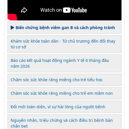
Biến chứng bệnh viêm gan B và cách phòng tránh
Khám sức khỏe toàn dân - Từ chủ trương đến đổi thay
từ cơ sở
Báo cáo kết quả hoạt động ngành Y tế 6 tháng đầu
năm 2026
Chăm sóc sức khỏe răng miệng cho trẻ tiểu học
Chăm sóc sức khỏe răng miệng cho trẻ em mầm non
Đổi mới toàn diện, vì sự hài lòng của người bệnh
Nguyên nhân, triệu chứng và cách điều trị bệnh bàn
chân bẹt