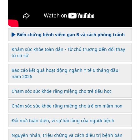
Biến chứng bệnh viêm gan B và cách phòng tránh
Khám sức khỏe toàn dân - Từ chủ trương đến đổi thay
từ cơ sở
Báo cáo kết quả hoạt động ngành Y tế 6 tháng đầu
năm 2026
Chăm sóc sức khỏe răng miệng cho trẻ tiểu học
Chăm sóc sức khỏe răng miệng cho trẻ em mầm non
Đổi mới toàn diện, vì sự hài lòng của người bệnh
Nguyên nhân, triệu chứng và cách điều trị bệnh bàn