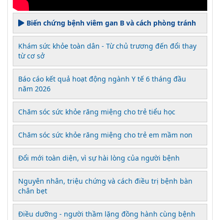
Biến chứng bệnh viêm gan B và cách phòng tránh
Khám sức khỏe toàn dân - Từ chủ trương đến đổi thay
từ cơ sở
Báo cáo kết quả hoạt động ngành Y tế 6 tháng đầu
năm 2026
Chăm sóc sức khỏe răng miệng cho trẻ tiểu học
Chăm sóc sức khỏe răng miệng cho trẻ em mầm non
Đổi mới toàn diện, vì sự hài lòng của người bệnh
Nguyên nhân, triệu chứng và cách điều trị bệnh bàn
chân bẹt
Điều dưỡng - người thầm lặng đồng hành cùng bệnh