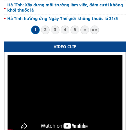
Hà Tĩnh: Xây dựng môi trường làm việc, đám cưới không
khói thuốc lá
Hà Tĩnh hưởng ứng Ngày Thế giới không thuốc lá 31/5
1
2
3
4
5
»
»»
VIDEO CLIP