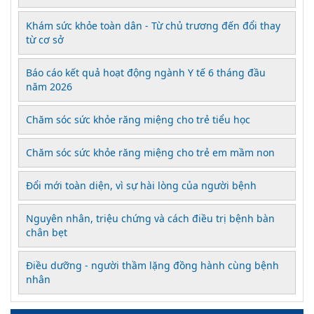
Khám sức khỏe toàn dân - Từ chủ trương đến đổi thay
từ cơ sở
Báo cáo kết quả hoạt động ngành Y tế 6 tháng đầu
năm 2026
Chăm sóc sức khỏe răng miệng cho trẻ tiểu học
Chăm sóc sức khỏe răng miệng cho trẻ em mầm non
Đổi mới toàn diện, vì sự hài lòng của người bệnh
Nguyên nhân, triệu chứng và cách điều trị bệnh bàn
chân bẹt
Điều dưỡng - người thầm lặng đồng hành cùng bệnh
nhân