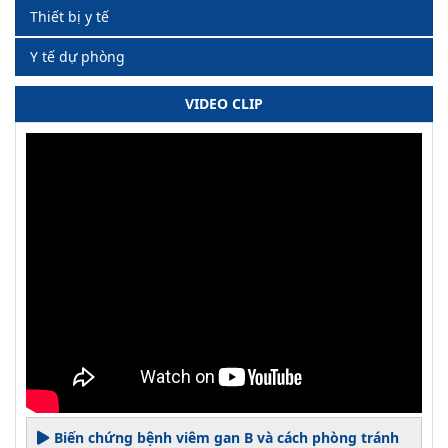
Thiết bị y tế
Y tế dự phòng
VIDEO CLIP
Biến chứng bệnh viêm gan B và cách phòng tránh