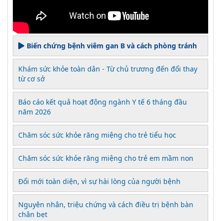
Biến chứng bệnh viêm gan B và cách phòng tránh
Khám sức khỏe toàn dân - Từ chủ trương đến đổi thay
từ cơ sở
Báo cáo kết quả hoạt động ngành Y tế 6 tháng đầu
năm 2026
Chăm sóc sức khỏe răng miệng cho trẻ tiểu học
Chăm sóc sức khỏe răng miệng cho trẻ em mầm non
Đổi mới toàn diện, vì sự hài lòng của người bệnh
Nguyên nhân, triệu chứng và cách điều trị bệnh bàn
chân bẹt