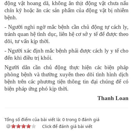
động vật hoang dã, không ăn thịt động vật chưa nấu
chín kỹ hoặc ăn các sản phẩm của động vật bị nhiễm
bệnh.
- Người nghi ngờ mắc bệnh cần chủ động tự cách ly,
tránh quan hệ tình dục, liên hệ cơ sở y tế để được theo
dõi, tư vấn kịp thời.
- Người xác định mắc bệnh phải được cách ly y tế cho
đến khi điều trị khỏi.
Người dân cần chủ động thực hiện các biện pháp
phòng bệnh và thường xuyên theo dõi tình hình dịch
bệnh trên các phương tiện thông tin đại chúng để có
biện pháp ứng phó kịp thời.
Thanh Loan
Tổng số điểm của bài viết là:
0
trong
0
đánh giá
Click để đánh giá bài viết