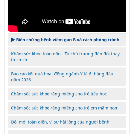
Biến chứng bệnh viêm gan B và cách phòng tránh
Khám sức khỏe toàn dân - Từ chủ trương đến đổi thay
từ cơ sở
Báo cáo kết quả hoạt động ngành Y tế 6 tháng đầu
năm 2026
Chăm sóc sức khỏe răng miệng cho trẻ tiểu học
Chăm sóc sức khỏe răng miệng cho trẻ em mầm non
Đổi mới toàn diện, vì sự hài lòng của người bệnh