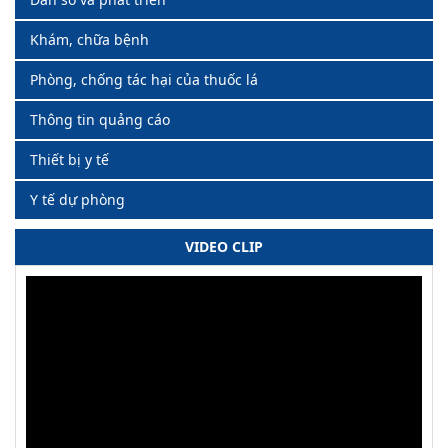
Khám, chữa bệnh
Phòng, chống tác hại của thuốc lá
Thông tin quảng cáo
Thiết bị y tế
Y tế dự phòng
VIDEO CLIP