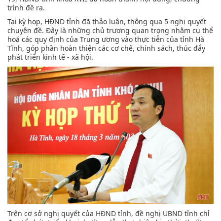
trình đề ra.
Tại kỳ họp, HĐND tỉnh đã thảo luận, thông qua 5 nghị quyết
chuyên đề. Đây là những chủ trương quan trọng nhằm cụ thể
hoá các quy định của Trung ương vào thực tiễn của tỉnh Hà
Tĩnh, góp phần hoàn thiện các cơ chế, chính sách, thúc đẩy
phát triển kinh tế - xã hội.
Trên cơ sở nghị quyết của HĐND tỉnh, đề nghị UBND tỉnh chỉ