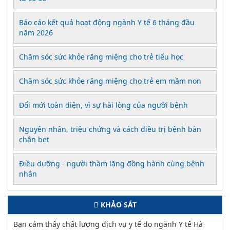
Báo cáo kết quả hoạt động ngành Y tế 6 tháng đầu
năm 2026
Chăm sóc sức khỏe răng miệng cho trẻ tiểu học
Chăm sóc sức khỏe răng miệng cho trẻ em mầm non
Đổi mới toàn diện, vì sự hài lòng của người bệnh
Nguyên nhân, triệu chứng và cách điều trị bệnh bàn
chân bẹt
Điều dưỡng - người thầm lặng đồng hành cùng bệnh
nhân
KHẢO SÁT
Bạn cảm thấy chất lượng dịch vụ y tế do ngành Y tế Hà