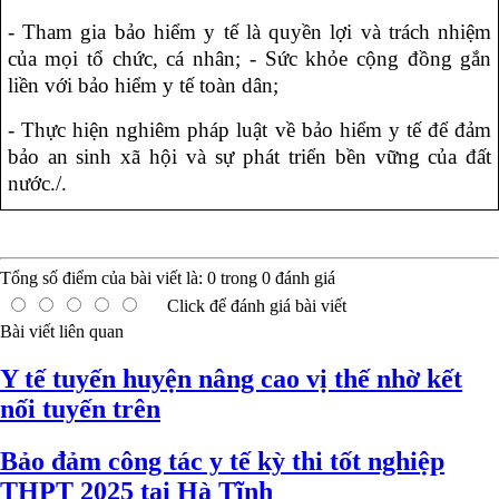
- Tham gia bảo hiểm y tế là quyền lợi và trách nhiệm
của mọi tổ chức, cá nhân; - Sức khỏe cộng đồng gắn
liền với bảo hiểm y tế toàn dân;
- Thực hiện nghiêm pháp luật về bảo hiểm y tế để đảm
bảo an sinh xã hội và sự phát triển bền vững của đất
nước./.
Tổng số điểm của bài viết là:
0
trong
0
đánh giá
Click để đánh giá bài viết
Bài viết liên quan
Y tế tuyến huyện nâng cao vị thế nhờ kết
nối tuyến trên
Bảo đảm công tác y tế kỳ thi tốt nghiệp
THPT 2025 tại Hà Tĩnh