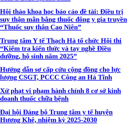
Hội thảo khoa học báo cáo đề tài: Điều trị
suy thận mãn bằng thuốc đông y gia truyền
“Thuốc suy thận Cao Niên”
Trung tâm Y tế Thạch Hà tổ chức Hội thi
“Kiểm tra kiến thức và tay nghề Điều
dưỡng, hộ sinh năm 2025”
Hướng dẫn sơ cấp cứu cộng đồng cho lực
lượng CSGT, PCCC Công an Hà Tĩnh
Xử phạt vi phạm hành chính 8 cơ sở kinh
doanh thuốc chữa bệnh
Đại hội Đảng bộ Trung tâm y tế huyện
Hương Khê, nhiệm kỳ 2025-2030