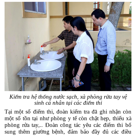
Kiểm tra hệ thống nước sạch, xà phòng rửa tay vệ
sinh cá nhân tại các điểm thi
Tại một số điểm thi, đoàn kiểm tra đã ghi nhận còn
một số tồn tại như phòng y tế còn chật hẹp, thiếu xà
phòng rửa tay,.. Đoàn công tác yêu các điểm thi bổ
sung thêm giường bệnh, đảm bảo đầy đủ các điều