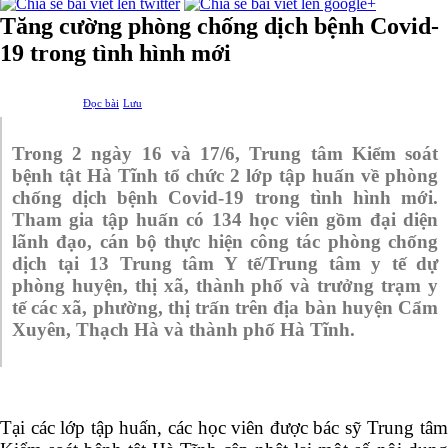
Tăng cường phòng chống dịch bệnh Covid-
19 trong tình hình mới
Đọc bài
Lưu
Trong 2 ngày 16 và 17/6, Trung tâm Kiểm soát
bệnh tật Hà Tĩnh tổ chức 2 lớp tập huấn về phòng
chống dịch bệnh Covid-19 trong tình hình mới.
Tham gia tập huấn có 134 học viên gồm đại diện
lãnh đạo, cán bộ thực hiện công tác phòng chống
dịch tại 13 Trung tâm Y tế/Trung tâm y tế dự
phòng huyện, thị xã, thành phố và trưởng trạm y
tế các xã, phường, thị trấn trên địa bàn huyện Cẩm
Xuyên, Thạch Hà và thành phố Hà Tĩnh.
Tại các lớp tập huấn, các học viên được bác sỹ Trung tâm