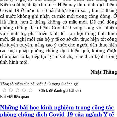
Kiểm soát bệnh tật cho biết: Hiện nay tình hình dịch bệnh
Covid-19 ở nước ta cơ bản được kiểm soát, hơn 2 tháng
cả nước không ghi nhận ca mắc mới trong cộng đồng. Ở
Hà Tĩnh, hơn 2 tháng không có mắc mới. Để chủ động
phòng chống dịch bệnh Covid-19 song song với nhiệm
vụ chính trị, phát triển kinh tế - xã hội trong tình hình
mới, đề nghị mỗi cán bộ y tế cơ sở cần thực hiện tốt công
tác tuyên truyền, nâng cao ý thức cho người dân thực hiện
các biện pháp phòng chống dịch hiệu quả, không được
chủ quan lơ là, tiếp tục giám sát chặt chẽ dịch bệnh trong
tình hình mới.
Nhật Thắng
Tổng số điểm của bài viết là:
0
trong
0
đánh giá
Click để đánh giá bài viết
Bài viết liên quan
Những bài học kinh nghiệm trong công tác
phòng chống dịch Covid-19 của ngành Y tế