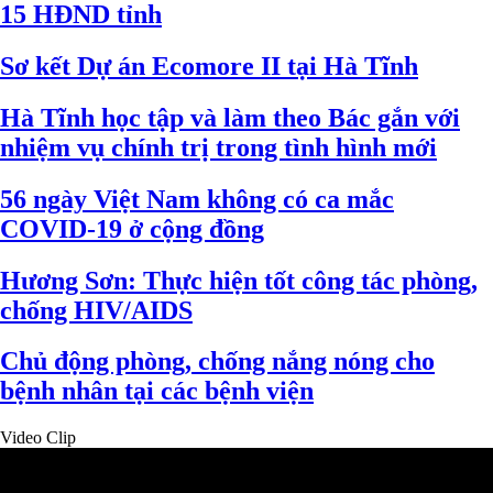
15 HĐND tỉnh
Sơ kết Dự án Ecomore II tại Hà Tĩnh
Hà Tĩnh học tập và làm theo Bác gắn với
nhiệm vụ chính trị trong tình hình mới
56 ngày Việt Nam không có ca mắc
COVID-19 ở cộng đồng
Hương Sơn: Thực hiện tốt công tác phòng,
chống HIV/AIDS
Chủ động phòng, chống nắng nóng cho
bệnh nhân tại các bệnh viện
Video Clip