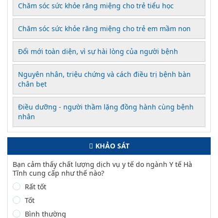
Chăm sóc sức khỏe răng miệng cho trẻ tiểu học
Chăm sóc sức khỏe răng miệng cho trẻ em mầm non
Đổi mới toàn diện, vì sự hài lòng của người bệnh
Nguyên nhân, triệu chứng và cách điều trị bệnh bàn
chân bẹt
Điều dưỡng - người thầm lặng đồng hành cùng bệnh
nhân
KHẢO SÁT
Bạn cảm thấy chất lượng dịch vụ y tế do ngành Y tế Hà
Tĩnh cung cấp như thế nào?
Rất tốt
Tốt
Bình thường