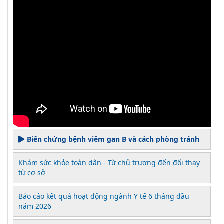
Biến chứng bệnh viêm gan B và cách phòng tránh
Khám sức khỏe toàn dân - Từ chủ trương đến đổi thay
từ cơ sở
Báo cáo kết quả hoạt động ngành Y tế 6 tháng đầu
năm 2026