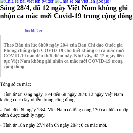
Sáng 28/4, đã 12 ngày Việt Nam không ghi
nhận ca mắc mới Covid-19 trong cộng đồng
Đọc bài
Lưu
Theo Bản tin lúc 6h00 ngày 28/4 của Ban Chỉ đạo Quốc gia
Phòng chống dịch COVID-19 cho biết không có ca mắc mới
COVID-19 nào đến thời điểm này. Như vậy, đã 12 ngày liên
tục Việt Nam không ghi nhận ca mắc mới COVID-19 trong
cộng đồng
Tổng số ca mắc:
- Tính từ 6h sáng ngày 16/4 đến 6h ngày 28/4: 12 ngày Việt Nam
không có ca lây nhiễm trong cộng đồng.
- Tính đến 6h ngày 28/4: Việt Nam có tổng cộng 130 ca nhiễm nhập
cảnh được cách ly ngay.
- Tính từ 18h ngày 27/4 đến 6h ngày 28/4: 0 ca mắc mới.