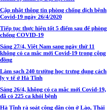
Cập nhật thông tin phòng chống dịch bệnh
Covid-19 ngày 26/4/2020
Tiếp tục thực hiện tốt 5 điểm sau để phòng
chống COVID-19
Sáng 27/4, Việt Nam sang ngày thứ 11
không có ca mắc mới Covid-19 trong cộng
đồng
Làm sạch 240 trường học trưng dụng cách
ly y tế ở Hà Tĩnh
Sáng 26/4, không có ca mắc mới Covid-19,
đã có 225 ca khỏi bệnh
Hà Tĩnh rà soát công dân còn ở Lào, Thái