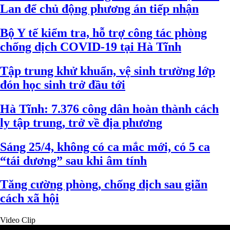
Lan để chủ động phương án tiếp nhận
Bộ Y tế kiểm tra, hỗ trợ công tác phòng
chống dịch COVID-19 tại Hà Tĩnh
Tập trung khử khuẩn, vệ sinh trường lớp
đón học sinh trở đầu tới
Hà Tĩnh: 7.376 công dân hoàn thành cách
ly tập trung, trở về địa phương
Sáng 25/4, không có ca mắc mới, có 5 ca
“tái dương” sau khi âm tính
Tăng cường phòng, chống dịch sau giãn
cách xã hội
Video Clip