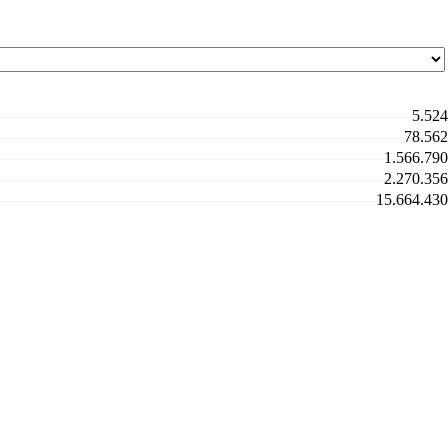
5.524
78.562
1.566.790
2.270.356
15.664.430