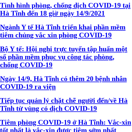
Tình hình phòng, chống dịch COVID-19 tại
Hà Tĩnh đến 18 giờ ngày 14/9/2021
Ngành Y tế Hà Tĩnh triển khai phần mềm
tiêm chủng vắc xin phòng COVID-19
Bộ Y tế: Hội nghị trực tuyến tập huấn một
số phần mềm phục vụ công tác phòng,
chống COVID-19
Ngày 14/9, Hà Tĩnh có thêm 20 bệnh nhân
COVID-19 ra viện
Tiếp tục quản lý chặt chẽ người đến/về Hà
Tĩnh từ vùng có dịch COVID-19
Tiêm phòng COVID-19 ở Hà Tĩnh: Vắc-xin
tốt nhất là vắc-xin được tiêm sớm nhất