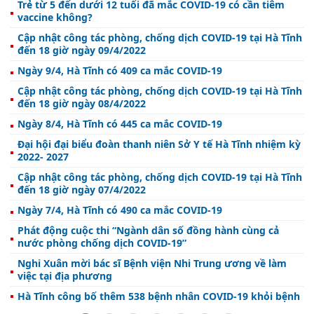
Trẻ từ 5 đến dưới 12 tuổi đã mắc COVID-19 có cần tiêm
vaccine không?
Cập nhật công tác phòng, chống dịch COVID-19 tại Hà Tĩnh
đến 18 giờ ngày 09/4/2022
Ngày 9/4, Hà Tĩnh có 409 ca mắc COVID-19
Cập nhật công tác phòng, chống dịch COVID-19 tại Hà Tĩnh
đến 18 giờ ngày 08/4/2022
Ngày 8/4, Hà Tĩnh có 445 ca mắc COVID-19
Đại hội đại biểu đoàn thanh niên Sở Y tế Hà Tĩnh nhiệm kỳ
2022- 2027
Cập nhật công tác phòng, chống dịch COVID-19 tại Hà Tĩnh
đến 18 giờ ngày 07/4/2022
Ngày 7/4, Hà Tĩnh có 490 ca mắc COVID-19
Phát động cuộc thi “Ngành dân số đồng hành cùng cả
nước phòng chống dịch COVID-19”
Nghi Xuân mời bác sĩ Bệnh viện Nhi Trung ương về làm
việc tại địa phương
Hà Tĩnh công bố thêm 538 bệnh nhân COVID-19 khỏi bệnh