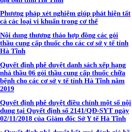
Phương pháp xét nghiệm giúp phát hiện tất
cả các loại vi khuẩn trong cơ thể
Nội dung thương thảo hợp đồng các gói
thầu cung cấp thuốc cho các cơ sở y tế tỉnh
Hà Tĩnh
Quyết định phê duyệt danh sách xếp hạng
nhà thầu 06 gói thầu cung cấp thuốc chữa
bệnh cho các cơ sở y tế tỉnh Hà Tĩnh năm
2019
Quyết định phê duyệt điều chỉnh một số nội
dung tại Quyết định số 2141/QĐ-SYT ngày
02/11/2018 của Giám đốc Sở Y tế Hà Tĩnh