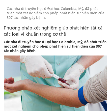
Các nhà di truyền học ở Đại học Colombia, Mỹ, đã phát
triển một xét nghiệm cho phép phát hiện sự hiện diện của
307 tác nhân gây bệnh.
Phương pháp xét nghiệm giúp phát hiện tất cả
các loại vi khuẩn trong cơ thể
Các nhà di truyền học ở Đại học Colombia, Mỹ, đã phát triển
một xét nghiệm cho phép phát hiện sự hiện diện của 307
tác nhân gây bệnh.