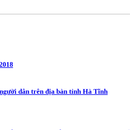
 2018
người dân trên địa bàn tỉnh Hà Tĩnh