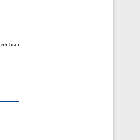
anh Loan