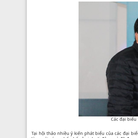
Các đại biểu
Tại hội thảo nhiều ý kiến phát biểu của các đại b