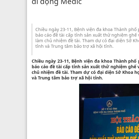
di động Medic
Chiều ngày 23-11, Bệnh viện đa khoa Thành phố p
báo cáo đề tài cấp tỉnh sản xuất thử nghiệm ghế
làm chủ nhiệm đề tài. Tham dự có đại diện Sở Kh
tỉnh và Trung tâm bảo trợ xã hội tỉnh.
Chiều ngày 23-11, Bệnh viện đa khoa Thành phố 
báo cáo đề tài cấp tỉnh sản xuất thử nghiệm ghế 
chủ nhiệm đề tài. Tham dự có đại diện Sở Khoa h
và Trung tâm bảo trợ xã hội tỉnh.