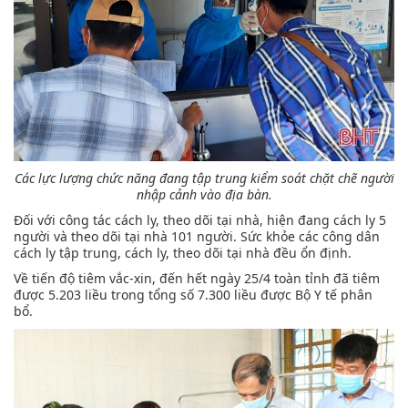
Các lực lượng chức năng đang tập trung kiểm soát chặt chẽ người
nhập cảnh vào địa bàn.
Đối với công tác cách ly, theo dõi tại nhà, hiện đang cách ly 5
người và theo dõi tại nhà 101 người. Sức khỏe các công dân
cách ly tập trung, cách ly, theo dõi tại nhà đều ổn định.
Về tiến độ tiêm vắc-xin, đến hết ngày 25/4 toàn tỉnh đã tiêm
được 5.203 liều trong tổng số 7.300 liều được Bộ Y tế phân
bổ.