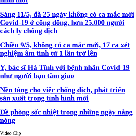
Sáng 11/5, đã 25 ngày không có ca mắc mới
Covid-19 ở cộng đồng, hơn 25.000 người
cách ly chống dịch
Chiều 9/5, không có ca mắc mới, 17 ca xét
nghiệm âm tính từ 1 lần trở lên
Y, bác sĩ Hà Tĩnh với bệnh nhân Covid-19
như người bạn tâm giao
Nền tảng cho việc chống dịch, phát triển
sản xuất trong tình hình mới
Đề phòng sốc nhiệt trong những ngày nắng
nóng
Video Clip