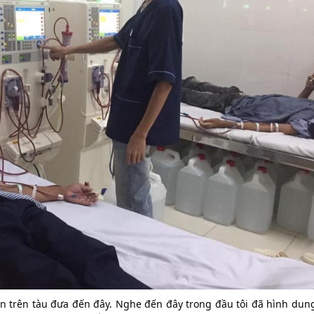
ên trên tàu đưa đến đây. Nghe đến đây trong đầu tôi đã hình dun