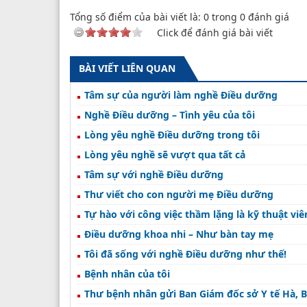
Tổng số điểm của bài viết là:
0
trong
0
đánh giá
Click để đánh giá bài viết
BÀI VIẾT LIÊN QUAN
Tâm sự của người làm nghề Điều dưỡng
Nghề Điều dưỡng – Tình yêu của tôi
Lòng yêu nghề Điều dưỡng trong tôi
Lòng yêu nghề sẽ vượt qua tất cả
Tâm sự với nghề Điều dưỡng
Thư viết cho con người mẹ Điều dưỡng
Tự hào với công việc thầm lặng là kỹ thuật vi
Điều dưỡng khoa nhi – Như bàn tay mẹ
Tôi đã sống với nghề Điều dưỡng như thế!
Bệnh nhân của tôi
Thư bệnh nhân gửi Ban Giám đốc sở Y tế Hà, B