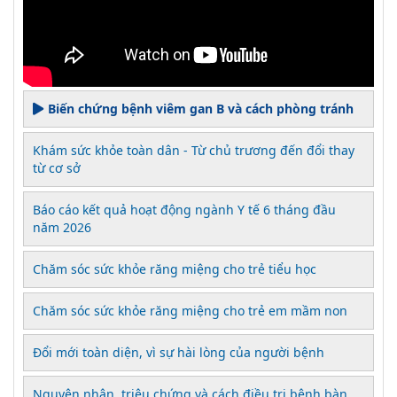
Biến chứng bệnh viêm gan B và cách phòng tránh
Khám sức khỏe toàn dân - Từ chủ trương đến đổi thay
từ cơ sở
Báo cáo kết quả hoạt động ngành Y tế 6 tháng đầu
năm 2026
Chăm sóc sức khỏe răng miệng cho trẻ tiểu học
Chăm sóc sức khỏe răng miệng cho trẻ em mầm non
Đổi mới toàn diện, vì sự hài lòng của người bệnh
Nguyên nhân, triệu chứng và cách điều trị bệnh bàn