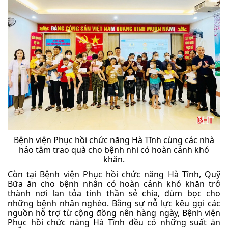
Bệnh viện Phục hồi chức năng Hà Tĩnh cùng các nhà
hảo tâm trao quà cho bệnh nhi có hoàn cảnh khó
khăn.
Còn tại Bệnh viện Phục hồi chức năng Hà Tĩnh, Quỹ
Bữa ăn cho bệnh nhân có hoàn cảnh khó khăn trở
thành nơi lan tỏa tinh thần sẻ chia, đùm bọc cho
những bệnh nhân nghèo. Bằng sự nỗ lực kêu gọi các
nguồn hỗ trợ từ cộng đồng nên hàng ngày, Bệnh viện
Phục hồi chức năng Hà Tĩnh đều có những suất ăn