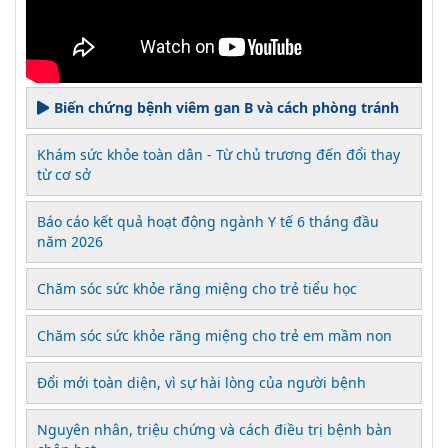
Biến chứng bệnh viêm gan B và cách phòng tránh
Khám sức khỏe toàn dân - Từ chủ trương đến đổi thay
từ cơ sở
Báo cáo kết quả hoạt động ngành Y tế 6 tháng đầu
năm 2026
Chăm sóc sức khỏe răng miệng cho trẻ tiểu học
Chăm sóc sức khỏe răng miệng cho trẻ em mầm non
Đổi mới toàn diện, vì sự hài lòng của người bệnh
Nguyên nhân, triệu chứng và cách điều trị bệnh bàn