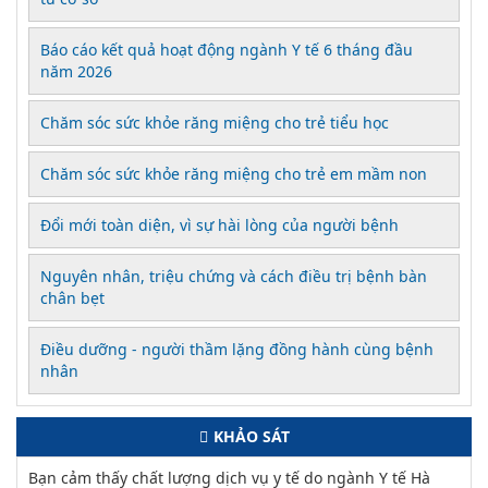
Báo cáo kết quả hoạt động ngành Y tế 6 tháng đầu
năm 2026
Chăm sóc sức khỏe răng miệng cho trẻ tiểu học
Chăm sóc sức khỏe răng miệng cho trẻ em mầm non
Đổi mới toàn diện, vì sự hài lòng của người bệnh
Nguyên nhân, triệu chứng và cách điều trị bệnh bàn
chân bẹt
Điều dưỡng - người thầm lặng đồng hành cùng bệnh
nhân
KHẢO SÁT
Bạn cảm thấy chất lượng dịch vụ y tế do ngành Y tế Hà