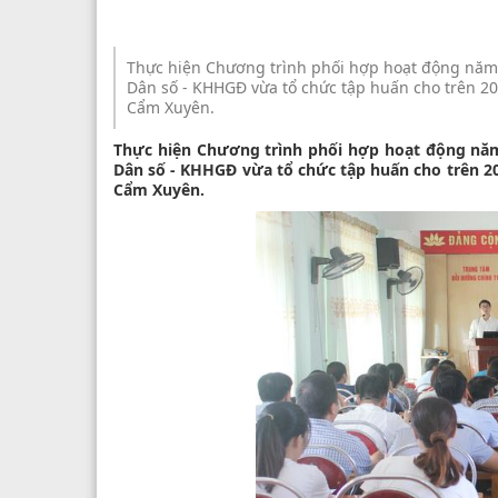
Thực hiện Chương trình phối hợp hoạt động năm 
Dân số - KHHGĐ vừa tổ chức tập huấn cho trên 20
Cẩm Xuyên.
Thực hiện Chương trình phối hợp hoạt động năm 
Dân số - KHHGĐ vừa tổ chức tập huấn cho trên 2
Cẩm Xuyên.