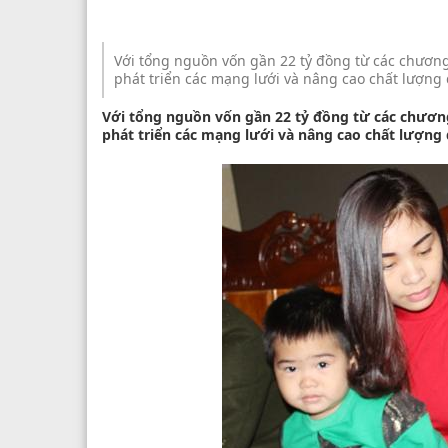
Với tổng nguồn vốn gần 22 tỷ đồng từ các chương 
phát triển các mạng lưới và nâng cao chất lượng 
Với tổng nguồn vốn gần 22 tỷ đồng từ các chương 
phát triển các mạng lưới và nâng cao chất lượng 