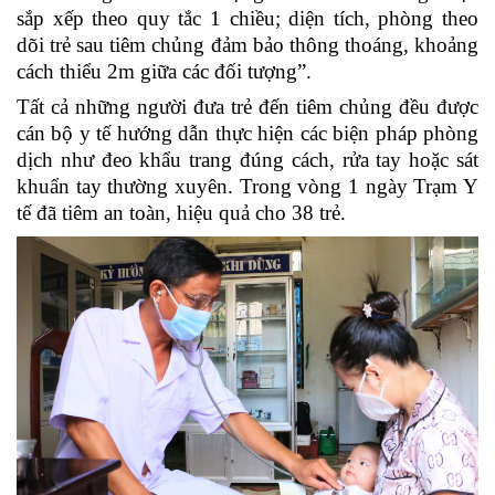
sắp xếp theo quy tắc 1 chiều; diện tích, phòng theo
dõi trẻ sau tiêm chủng đảm bảo thông thoáng, khoảng
cách thiểu 2m giữa các đối tượng”.
Tất cả những người đưa trẻ đến tiêm chủng đều được
cán bộ y tế hướng dẫn thực hiện các biện pháp phòng
dịch như đeo khẩu trang đúng cách, rửa tay hoặc sát
khuẩn tay thường xuyên. Trong vòng 1 ngày Trạm Y
tế đã tiêm an toàn, hiệu quả cho 38 trẻ.