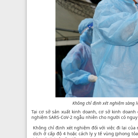
Không chỉ định xét nghiệm sàng l
Tại cơ sở sản xuất kinh doanh, cơ sở kinh doanh 
nghiệm SARS-CoV-2 ngẫu nhiên cho người có nguy 
Không chỉ định xét nghiệm đối với việc đi lại của
dịch ở cấp độ 4 hoặc cách ly y tế vùng (phong tỏa