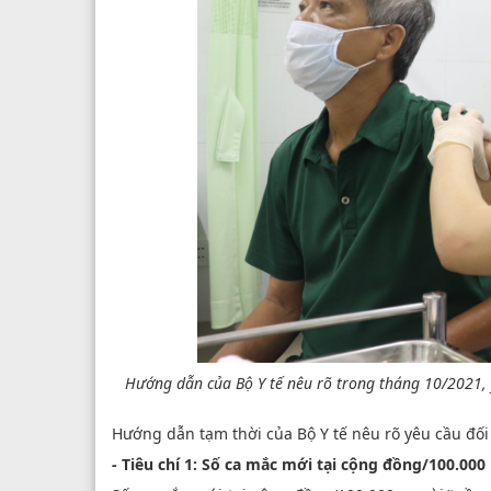
Hướng dẫn của Bộ Y tế nêu rõ trong tháng 10/2021, y
Hướng dẫn tạm thời của Bộ Y tế nêu rõ yêu cầu đối v
- Tiêu chí 1: Số ca mắc mới tại cộng đồng/100.00