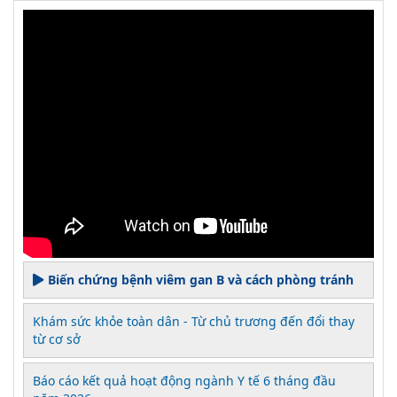
Biến chứng bệnh viêm gan B và cách phòng tránh
Khám sức khỏe toàn dân - Từ chủ trương đến đổi thay
từ cơ sở
Báo cáo kết quả hoạt động ngành Y tế 6 tháng đầu