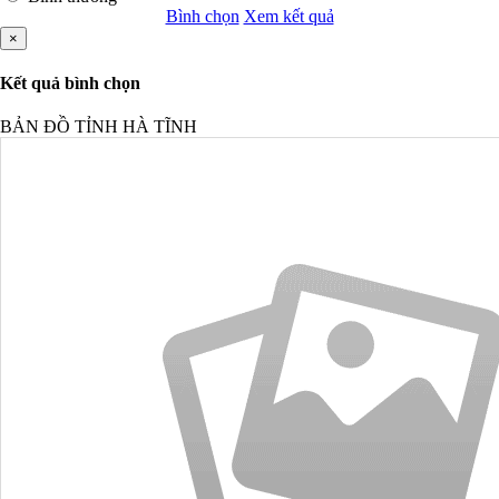
Bình chọn
Xem kết quả
×
Kết quả bình chọn
BẢN ĐỒ TỈNH HÀ TĨNH