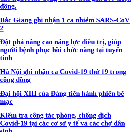
đồng.
Bắc Giang ghi nhận 1 ca nhiễm SARS-CoV
2
Đột phá nâng cao năng lực điều trị, giúp
người bệnh phục hồi chức năng tại tuyến
tỉnh
Hà Nội ghi nhận ca Covid-19 thứ 19 trong
cộng đồng
Đại hội XIII của Đảng tiến hành phiên bế
mạc
Kiểm tra công tác phòng, chống dịch
Covid-19 tại các cơ sở y tế và các chợ dân
sinh