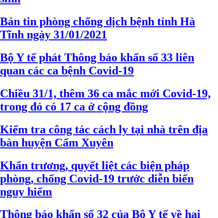
Bản tin phòng chống dịch bệnh tỉnh Hà
Tĩnh ngày 31/01/2021
Bộ Y tế phát Thông báo khẩn số 33 liên
quan các ca bệnh Covid-19
Chiều 31/1, thêm 36 ca mắc mới Covid-19,
trong đó có 17 ca ở cộng đồng
Kiểm tra công tác cách ly tại nhà trên địa
bàn huyện Cẩm Xuyên
Khẩn trương, quyết liệt các biện pháp
phòng, chống Covid-19 trước diễn biến
nguy hiểm
Thông báo khẩn số 32 của Bộ Y tế về hai