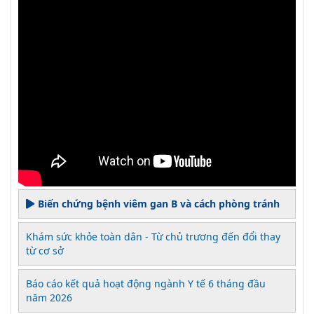
Biến chứng bệnh viêm gan B và cách phòng tránh
Khám sức khỏe toàn dân - Từ chủ trương đến đổi thay
từ cơ sở
Báo cáo kết quả hoạt động ngành Y tế 6 tháng đầu
năm 2026