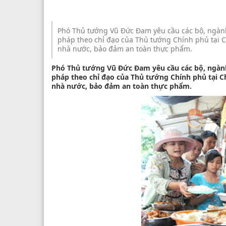
Phó Thủ tướng Vũ Đức Đam yêu cầu các bộ, ngành
pháp theo chỉ đạo của Thủ tướng Chính phủ tại C
nhà nước, bảo đảm an toàn thực phẩm.
Phó Thủ tướng Vũ Đức Đam yêu cầu các bộ, ngành
pháp theo chỉ đạo của Thủ tướng Chính phủ tại Ch
nhà nước, bảo đảm an toàn thực phẩm.