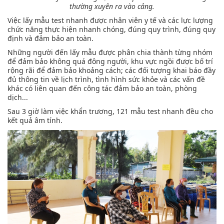
thường xuyên ra vào cảng.
Việc lấy mẫu test nhanh được nhân viên y tế và các lực lượng
chức năng thực hiện nhanh chóng, đúng quy trình, đúng quy
định và đảm bảo an toàn.
Những người đến lấy mẫu được phân chia thành từng nhóm
để đảm bảo không quá đông người, khu vực ngồi được bố trí
rộng rãi để đảm bảo khoảng cách; các đối tượng khai báo đầy
đủ thông tin về lịch trình, tình hình sức khỏe và các vấn đề
khác có liên quan đến công tác đảm bảo an toàn, phòng
dịch...
Sau 3 giờ làm việc khẩn trương, 121 mẫu test nhanh đều cho
kết quả âm tính.