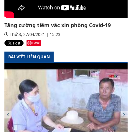
Tăng cường tiêm vắc xin phòng Covid-19
Thứ 3, 27/04/2021 | 15:23
Save
BÀI VIẾT LIÊN QUAN