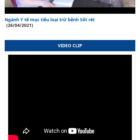
Ngành Y tế mục tiêu loại trừ bệnh Sốt rét
(26/04/2021)
VIDEO CLIP